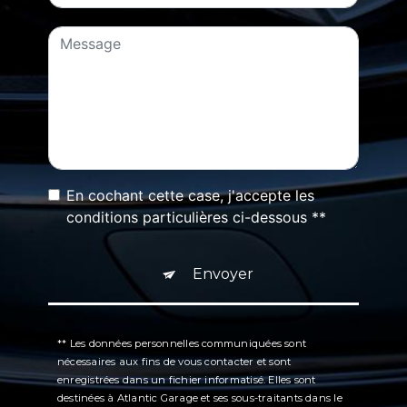
En cochant cette case, j'accepte les
conditions particulières ci-dessous **
Envoyer
** Les données personnelles communiquées sont
nécessaires aux fins de vous contacter et sont
enregistrées dans un fichier informatisé. Elles sont
destinées à Atlantic Garage et ses sous-traitants dans le