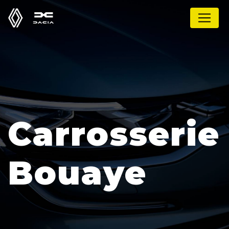
Panneau de gestion des cookies
Carrosserie
Bouaye