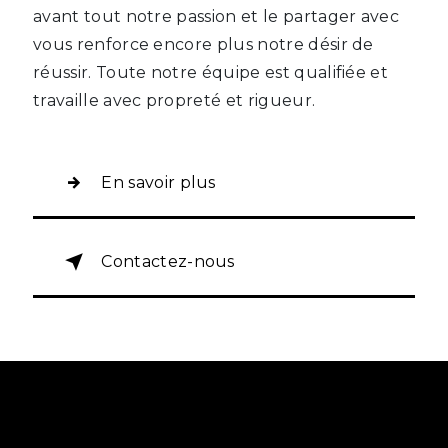
avant tout notre passion et le partager avec
vous renforce encore plus notre désir de
réussir. Toute notre équipe est qualifiée et
travaille avec propreté et rigueur.
En savoir plus
Contactez-nous