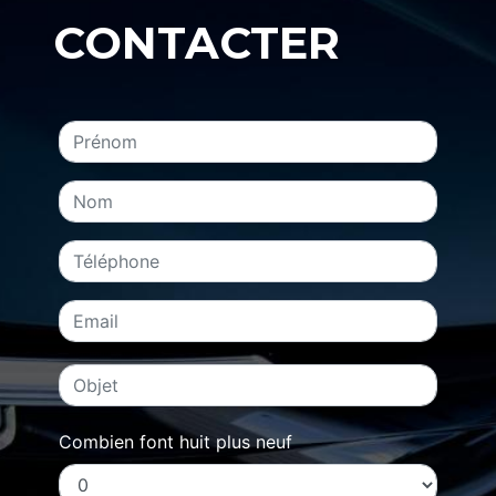
CONTACTER
Combien font huit plus neuf