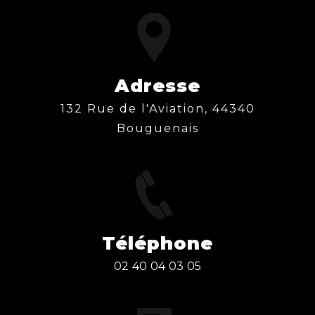
Adresse
132 Rue de l'Aviation, 44340
Bouguenais
Téléphone
02 40 04 03 05