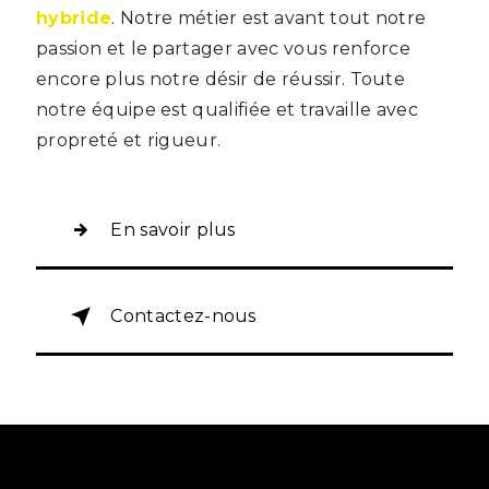
hybride
. Notre métier est avant tout notre
passion et le partager avec vous renforce
encore plus notre désir de réussir. Toute
notre équipe est qualifiée et travaille avec
propreté et rigueur.
En savoir plus
Contactez-nous