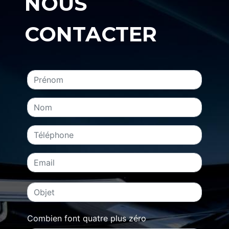
NOUS
CONTACTER
Combien font quatre plus zéro