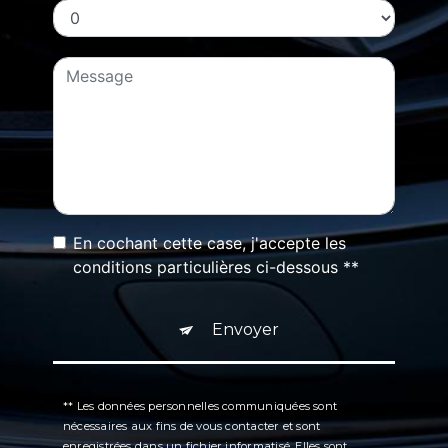
En cochant cette case, j'accepte les
conditions particulières ci-dessous **
Envoyer
** Les données personnelles communiquées sont
nécessaires aux fins de vous contacter et sont
enregistrées dans un fichier informatisé. Elles sont