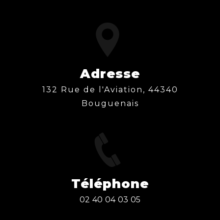
Adresse
132 Rue de l'Aviation, 44340
Bouguenais
Téléphone
02 40 04 03 05