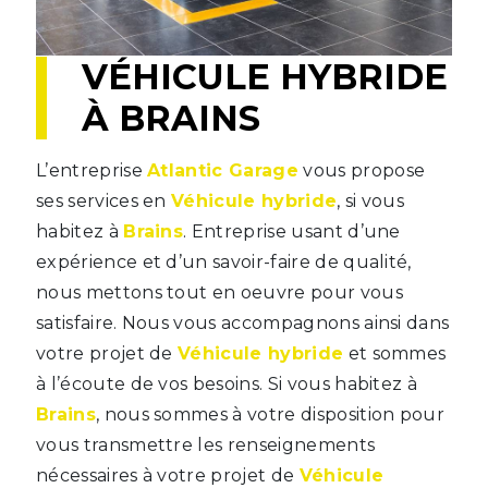
VÉHICULE HYBRIDE
À BRAINS
L’entreprise
Atlantic Garage
vous propose
ses services en
Véhicule hybride
, si vous
habitez à
Brains
. Entreprise usant d’une
expérience et d’un savoir-faire de qualité,
nous mettons tout en oeuvre pour vous
satisfaire. Nous vous accompagnons ainsi dans
votre projet de
Véhicule hybride
et sommes
à l’écoute de vos besoins. Si vous habitez à
Brains
, nous sommes à votre disposition pour
vous transmettre les renseignements
nécessaires à votre projet de
Véhicule