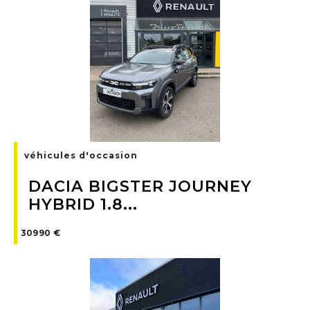
véhicules d'occasion
DACIA BIGSTER JOURNEY
HYBRID 1.8...
30990 €