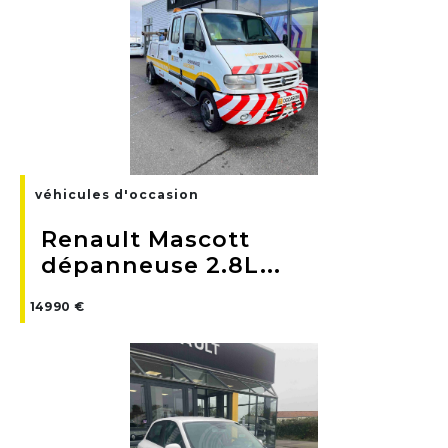
véhicules d'occasion
Renault Mascott
dépanneuse 2.8L...
14990 €