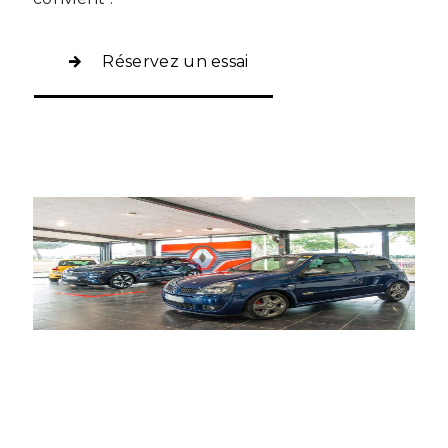
Réservez un essai