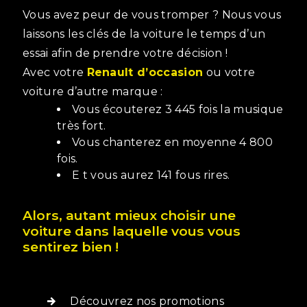
Vous avez peur de vous tromper ? Nous vous
laissons les clés de la voiture le temps d’un
essai afin de prendre votre décision !
Avec votre
Renault d’occasion
ou votre
voiture d’autre marque :
Vous écouterez 3 445 fois la musique
très fort.
Vous chanterez en moyenne 4 800
fois.
E t vous aurez 141 fous rires.
Alors, autant mieux choisir une
voiture dans laquelle vous vous
sentirez bien !
Découvrez nos promotions