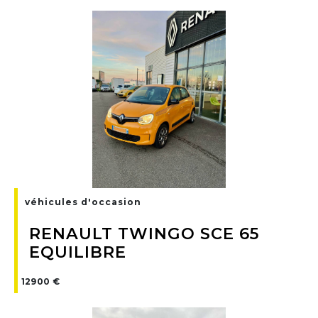
véhicules d'occasion
RENAULT TWINGO SCE 65
EQUILIBRE
12900 €