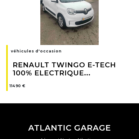
véhicules d'occasion
RENAULT TWINGO E-TECH
100% ELECTRIQUE...
11490 €
ATLANTIC GARAGE