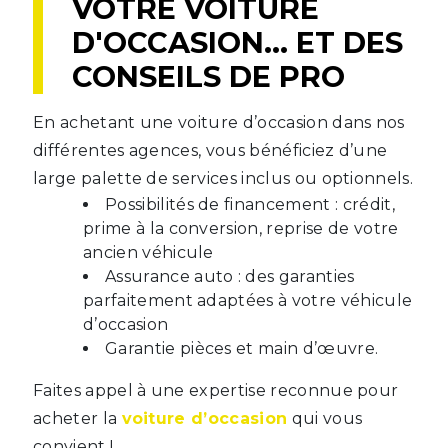
VOTRE VOITURE
D'OCCASION... ET DES
CONSEILS DE PRO
En achetant une voiture d’occasion dans nos
différentes agences, vous bénéficiez d’une
large palette de services inclus ou optionnels.
Possibilités de financement : crédit,
prime à la conversion, reprise de votre
ancien véhicule
Assurance auto : des garanties
parfaitement adaptées à votre véhicule
d’occasion
Garantie pièces et main d’œuvre.
Faites appel à une expertise reconnue pour
acheter la
voiture d’occasion
qui vous
convient !