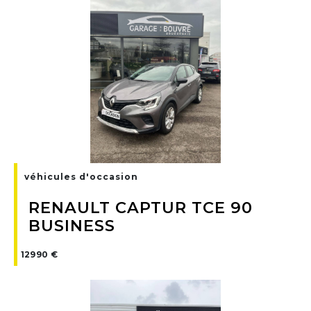
véhicules d'occasion
RENAULT CAPTUR TCE 90
BUSINESS
12990 €