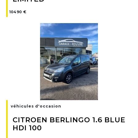
10490 €
véhicules d'occasion
CITROEN BERLINGO 1.6 BLUE
HDI 100