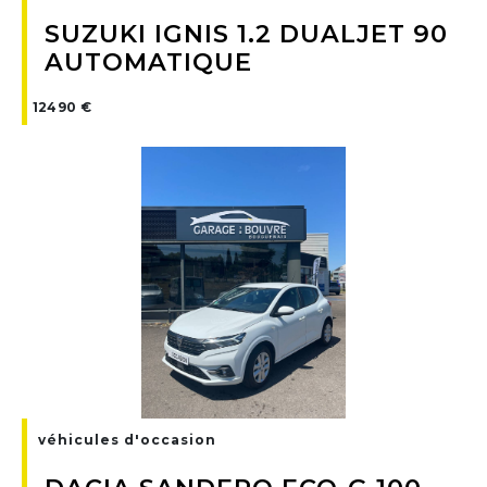
SUZUKI IGNIS 1.2 DUALJET 90
AUTOMATIQUE
12490 €
véhicules d'occasion