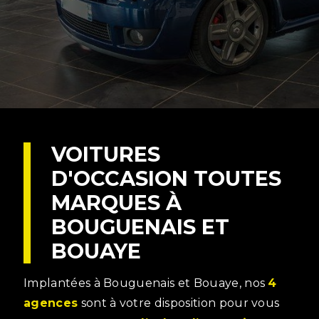
VOITURES
D'OCCASION TOUTES
MARQUES À
BOUGUENAIS ET
BOUAYE
Implantées à Bouguenais et Bouaye, nos
4
agences
sont à votre disposition pour vous