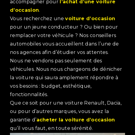
accompagner pour
l’achat d’une voiture
d’occasion
.
Vous recherchez une
voiture d’occasion
pour un jeune conducteur ? Ou bien pour
remplacer votre véhicule ? Nos conseillers
automobiles vous accueillent dans l’une de
nos agences afin d’étudier vos attentes.
Nous ne vendons pas seulement des
véhicules. Nous nous chargeons de dénicher
la voiture qui saura amplement répondre à
vos besoins : budget, esthétique,
fonctionnalités.
Que ce soit pour une voiture Renault, Dacia,
ou pour d’autres marques, vous avez la
garantie d’
acheter la voiture d’occasion
qu’il vous faut, en toute sérénité.