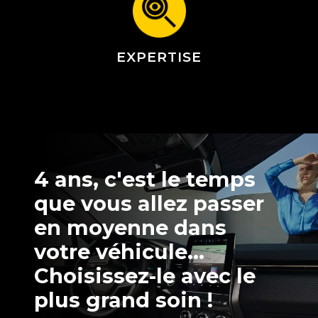
EXPERTISE
4 ans, c'est le temps
que vous allez passer
en moyenne dans
votre véhicule...
Choisissez-le avec le
plus grand soin !