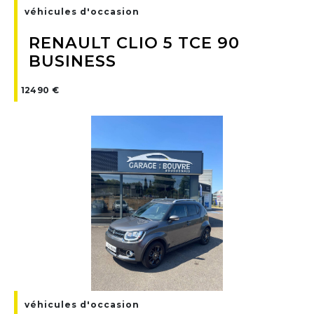
véhicules d'occasion
RENAULT CLIO 5 TCE 90
BUSINESS
12490 €
véhicules d'occasion