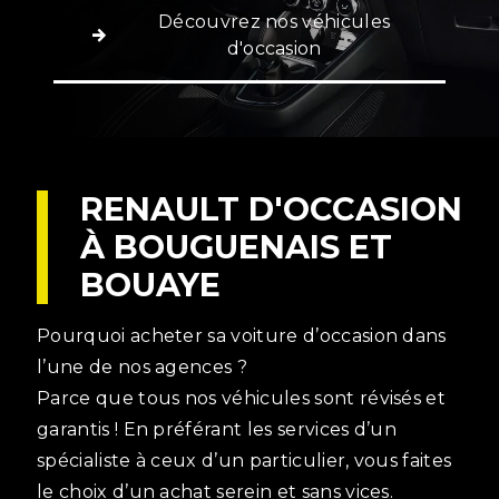
Découvrez nos véhicules
d'occasion
RENAULT D'OCCASION
À BOUGUENAIS ET
BOUAYE
Pourquoi acheter sa voiture d’occasion dans
l’une de nos agences ?
Parce que tous nos véhicules sont révisés et
garantis ! En préférant les services d’un
spécialiste à ceux d’un particulier, vous faites
le choix d’un achat serein et sans vices.