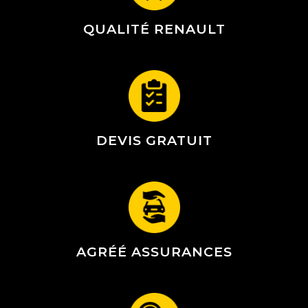
QUALITÉ RENAULT
DEVIS GRATUIT
AGRÉÉ ASSURANCES