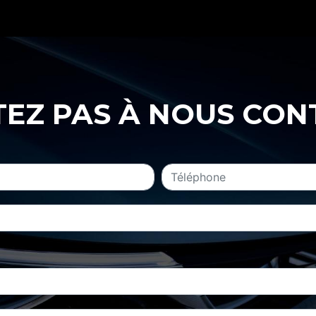
TEZ PAS À NOUS CO