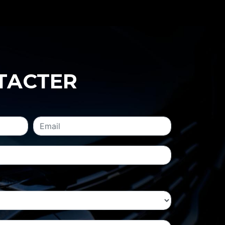
NTACTER