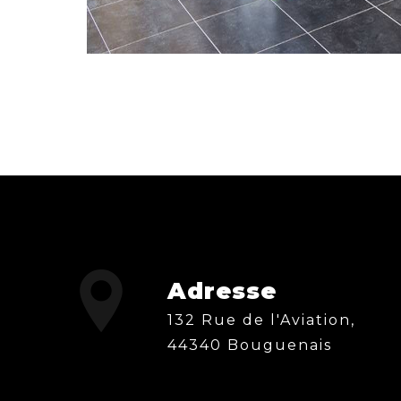
Adresse
132 Rue de l'Aviation,
44340 Bouguenais