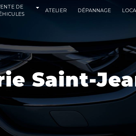
VENTE DE
ATELIER
DÉPANNAGE
LOCA
ÉHICULES