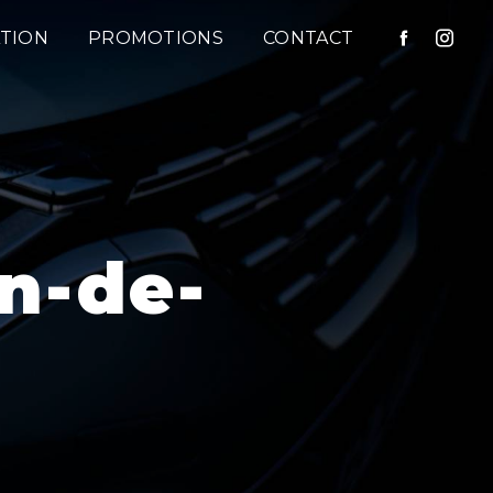
TION
PROMOTIONS
CONTACT